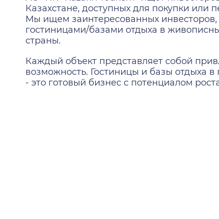
Казахстане, доступных для покупки или 
Мы ищем заинтересованных инвесторов, 
гостиницами/базами отдыха в живописны
страны.
Каждый объект представляет собой при
возможность. Гостиницы и базы отдыха в
- это готовый бизнес с потенциалом роста