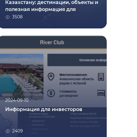
Казахстану: дестинации, объекты и
полезная информация для
Подробнее
туристов
3508
2024-09-10
Информация для инвесторов
2409
2024-09-10
Информация для инвесторов
Подробнее
2409