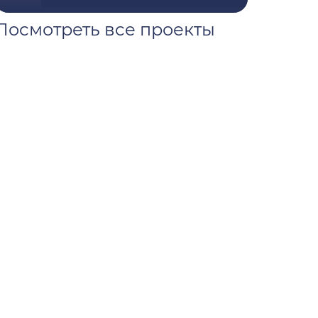
Посмотреть все проекты