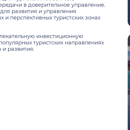
передачи в доверительное управление.
для развития и управления
х и перспективных туристских зонах
влекательную инвестиционную
 популярных туристских направлениях
 и развития.